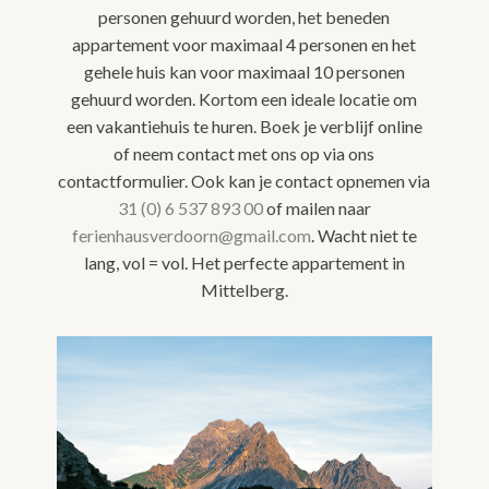
personen gehuurd worden, het beneden
appartement voor maximaal 4 personen en het
gehele huis kan voor maximaal 10 personen
gehuurd worden. Kortom een ideale locatie om
een vakantiehuis te huren. Boek je verblijf online
of neem contact met ons op via ons
contactformulier. Ook kan je contact opnemen via
31 (0) 6 537 893 00
of mailen naar
ferienhausverdoorn@gmail.com
. Wacht niet te
lang, vol = vol. Het perfecte appartement in
Mittelberg.