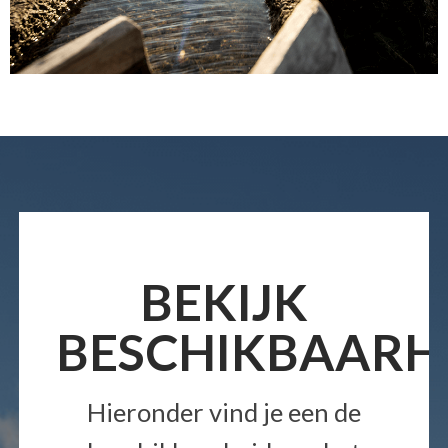
BEKIJK
BESCHIKBAARH
Hieronder vind je een de