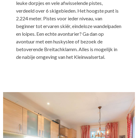
leuke dorpjes en vele afwisselende pistes,
verdeeld over 6 skigebieden. Het hoogste punt is
2.224 meter. Pistes voor ieder niveau, van
beginner tot ervaren skiër, eindeloze wandelpaden
en loipes. Een echte avonturier? Ga dan op
avontuur met een huskyslee of bezoek de
betoverende Breitachklamm. Alles is mogelijk in
de nabije omgeving van het Kleinwalsertal.