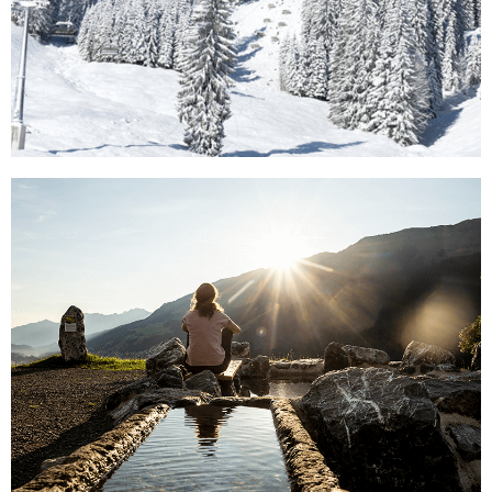
Verhuur