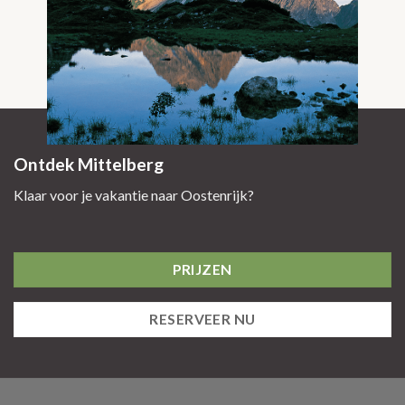
Ontdek Mittelberg
Klaar voor je vakantie naar Oostenrijk?
PRIJZEN
RESERVEER NU