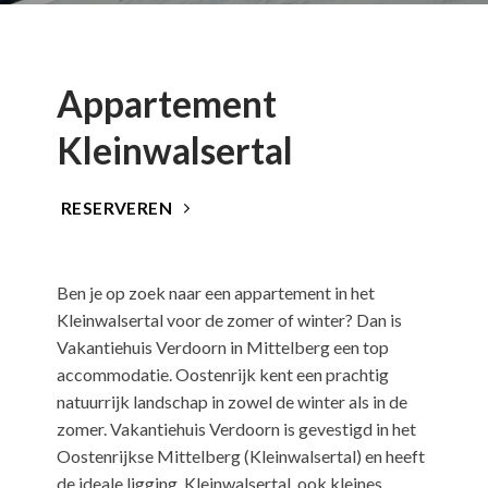
Appartement
Kleinwalsertal
RESERVEREN
Ben je op zoek naar een appartement in het
Kleinwalsertal voor de zomer of winter? Dan is
Vakantiehuis Verdoorn in Mittelberg een top
accommodatie. Oostenrijk kent een prachtig
natuurrijk landschap in zowel de winter als in de
zomer. Vakantiehuis Verdoorn is gevestigd in het
Oostenrijkse Mittelberg (Kleinwalsertal) en heeft
de ideale ligging. Kleinwalsertal, ook kleines