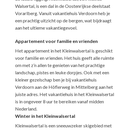
Walsertal, is een dal in de Oostenrijkse deelstaat
Vorarlberg. Vanuit vakantiehuis Verdoorn heb je
een prachtig uitzicht op de bergen, wat bijdraagt
aan het ultieme vakantiegevoel.
Appartement voor familie en vrienden
Het appartement in het Kleinwalsertal is geschikt
voor familie en vrienden. Het huis geeft alle ruimte
om met z’n allen te genieten van het prachtige
landschap, pistes en leuke dorpjes. Ook met een
kleiner gezelschap ben je bij vakantiehuis
Verdoorn aan de Höflerweg in Mittelberg aan het
juiste adres. Het vakantiehuis in het Kleinwalsertal
is in ongeveer 8 uur te bereiken vanaf midden
Nederland.
Winter in het Kleinwalsertal
Kleinwalsertal is een sneeuwzeker skigebied met