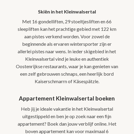
Skiën in het Kleinwalsertal
Met 16 gondelliften, 29 stoeltjesliften en 66
sleepliften kan het prachtige gebied met 122 km
aan pistes verkend worden. Voor zowel de
beginnende als ervaren wintersporter zijn er
allerlei pistes naar wens. In ieder skigebied in het
Kleinwalsertal vind je leuke en authentiek
Oostenrijkse restaurants, waar je kan genieten van
een zelf gebrouwen schnaps, een heerlijk bord
Kaiserschmarrn of Käsespätzle.
Appartement Kleinwalsertal boeken
Heb jij je ideale vakantie in het Kleinwalsertal
uitgestippeld en ben je op zoek naar een fijn
appartement? Boek dan jouw verblijf online. Het
boven appartement kan voor maximaal 6