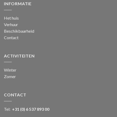
INFORMATIE
Het huis
Verhuur
Beschikbaarheid
Contact
ACTIVITEITEN
Winter
Zomer
CONTACT
Tel:
+31 (0) 6 537 893 00