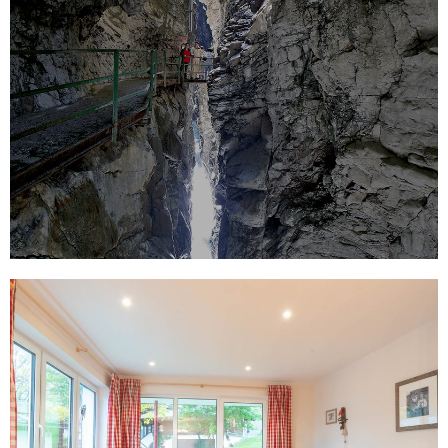
RESERVEER NU