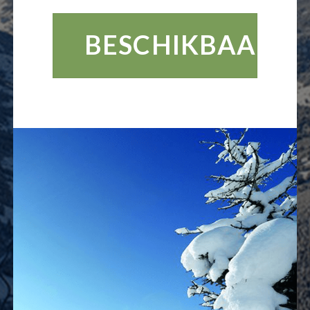
BESCHIKBAARHE