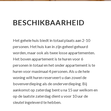
BESCHIKBAARHEID
Het gehele huis biedt in totaal plaats aan 2-10
personen. Het huis kan in zijn geheel gehuurd
worden, maar ook als twee losse appartementen.
Het boven appartement is te huren voor 6
personen in totaal en het onder appartement is te
huren voor maximaal 4 personen. Als u de hele
woning wilt huren reserveert u dan zowel de
bovenverdieping als de onderverdieping. Bij
aankomst op zaterdag bent u na 15 uur welkom en
op de laatste zaterdag dient u voor 10 uur de
sleutel ingeleverd te hebben.