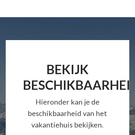
BEKIJK
BESCHIKBAARHEI
Hieronder kan je de
beschikbaarheid van het
vakantiehuis bekijken.