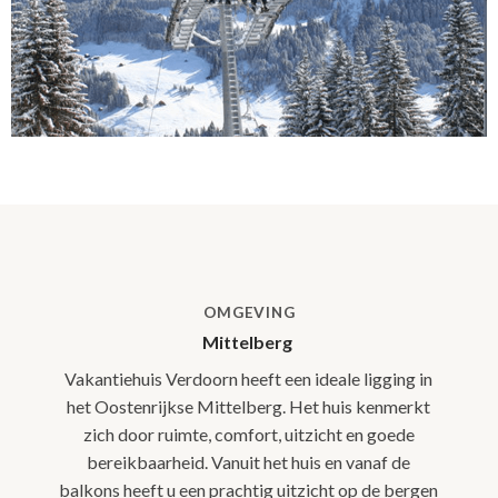
OMGEVING
Mittelberg
Vakantiehuis Verdoorn heeft een ideale ligging in
het Oostenrijkse Mittelberg. Het huis kenmerkt
zich door ruimte, comfort, uitzicht en goede
bereikbaarheid. Vanuit het huis en vanaf de
balkons heeft u een prachtig uitzicht op de bergen