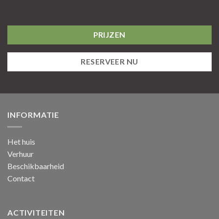
PRIJZEN
RESERVEER NU
INFORMATIE
Het huis
Verhuur
Beschikbaarheid
Contact
ACTIVITEITEN