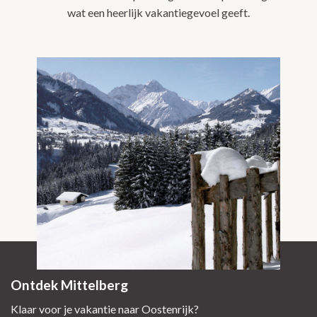
wat een heerlijk vakantiegevoel geeft.
Ontdek Mittelberg
Klaar voor je vakantie naar Oostenrijk?