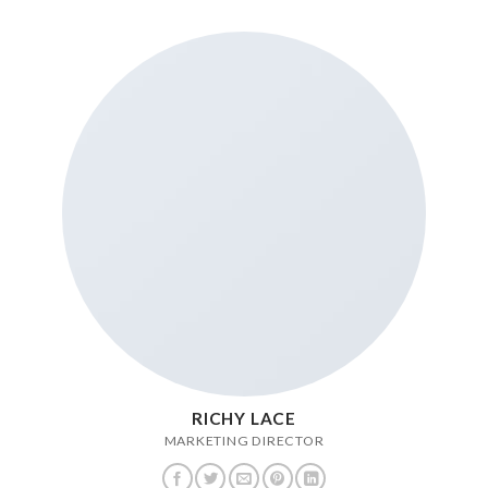
RICHY LACE
MARKETING DIRECTOR