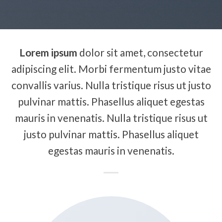
Lorem ipsum
dolor sit amet, consectetur
adipiscing elit. Morbi fermentum justo vitae
convallis varius. Nulla tristique risus ut justo
pulvinar mattis. Phasellus aliquet egestas
mauris in venenatis. Nulla tristique risus ut
justo pulvinar mattis. Phasellus aliquet
egestas mauris in venenatis.