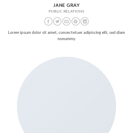
JANE GRAY
PUBLIC RELATIONS
Lorem ipsum dolor sit amet, consectetuer adipiscing elit, sed diam
nonummy.