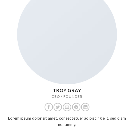
TROY GRAY
CEO / FOUNDER
Lorem ipsum dolor sit amet, consectetuer adipiscing elit, sed diam
nonummy.