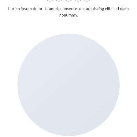
Lorem ipsum dolor sit amet, consectetuer adipiscing elit, sed diam
nonummy.