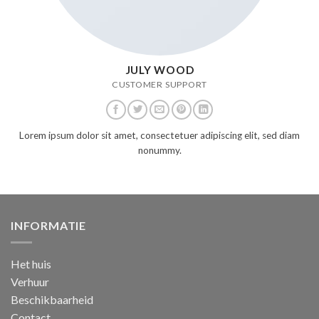
JULY WOOD
CUSTOMER SUPPORT
Lorem ipsum dolor sit amet, consectetuer adipiscing elit, sed diam
nonummy.
INFORMATIE
Het huis
Verhuur
Beschikbaarheid
Contact