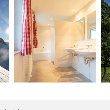
DAS HAUS