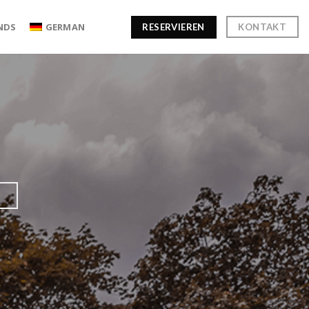
NDS
GERMAN
RESERVIEREN
KONTAKT