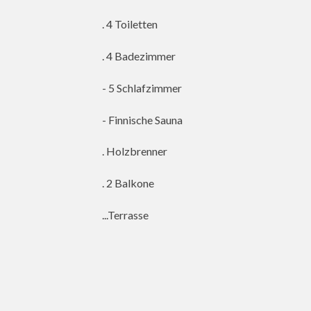
. 4 Toiletten
. 4 Badezimmer
- 5 Schlafzimmer
- Finnische Sauna
. Holzbrenner
. 2 Balkone
...Terrasse