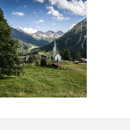
SOMMER