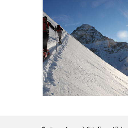
WINTER