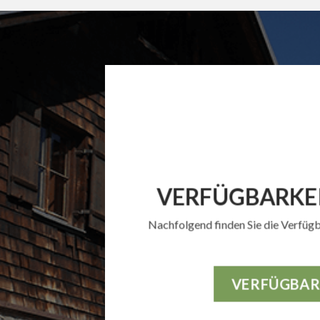
VERFÜGBARKEI
Nachfolgend finden Sie die Verfügb
VERFÜGBAR