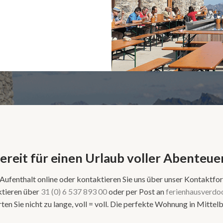
ereit für einen Urlaub voller Abenteue
 Aufenthalt online oder kontaktieren Sie uns über unser Kontaktfor
ktieren über
31 (0) 6 537 893 00
oder per Post an
ferienhausverd
ten Sie nicht zu lange, voll = voll. Die perfekte Wohnung in Mittelb